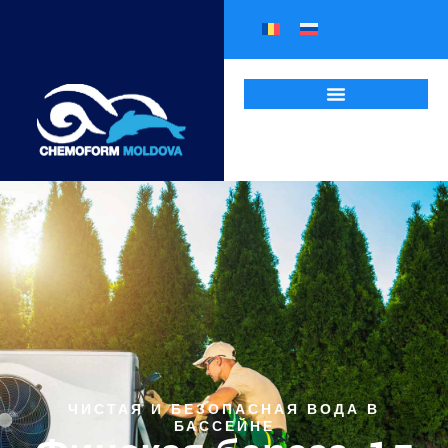
ЧИСТАЯ И БЕЗОПАСНАЯ ВОДА В
БАССЕЙНЕ