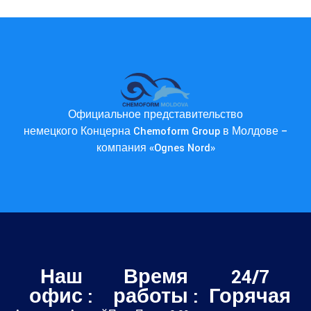
Официальное представительство
немецкого Концерна Chemoform Group в Молдове –
компания «Ognes Nord»
Наш
Время
24/7
офис :
работы :
Горячая