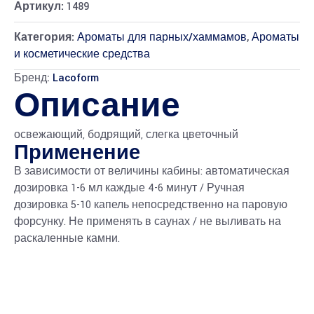
Артикул:
1489
Категория:
Ароматы для парных/хаммамов
,
Ароматы
и косметические средства
Бренд:
Lacoform
Описание
освежающий, бодрящий, слегка цветочный
Применение
В зависимости от величины кабины: автоматическая
дозировка 1-6 мл каждые 4-6 минут / Ручная
дозировка 5-10 капель непосредственно на паровую
форсунку. Не применять в саунах / не выливать на
раскаленные камни.