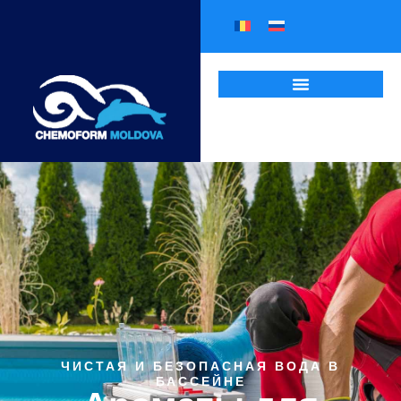
ЧИСТАЯ И БЕЗОПАСНАЯ ВОДА В
БАССЕЙНЕ