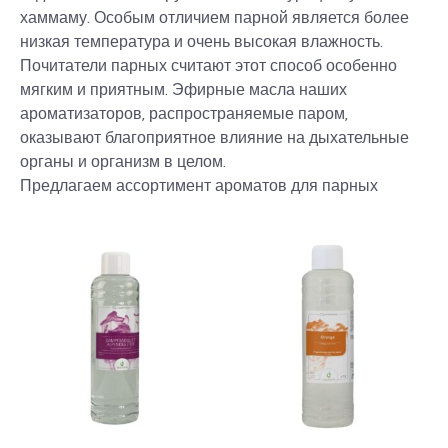
хаммаму. Особым отличием парной является более
низкая температура и очень высокая влажность.
Почитатели парных считают этот способ особенно
мягким и приятным. Эфирные масла наших
ароматизаторов, распространяемые паром,
оказывают благоприятное влияние на дыхательные
органы и организм в целом.
Предлагаем ассортимент ароматов для парных