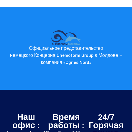
Официальное представительство
немецкого Концерна Chemoform Group в Молдове –
компания «Ognes Nord»
Наш
Время
24/7
офис :
работы :
Горячая