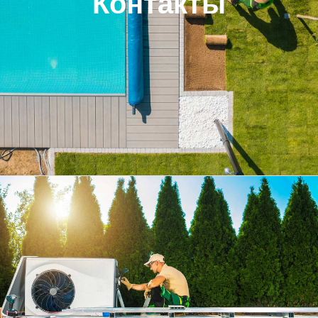
Контакты