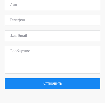
Отправить