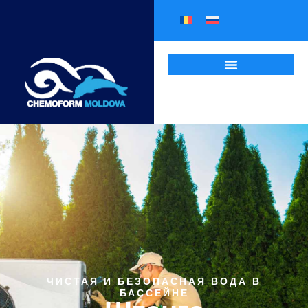
ЧИСТАЯ И БЕЗОПАСНАЯ ВОДА В
БАССЕЙНЕ