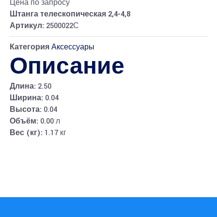
Цена по запросу
Штанга телескопическая 2,4-4,8
Артикул:
2500022С
Категория
Аксессуары
Описание
Длина:
2.50
Ширина:
0.04
Высота:
0.04
Объём:
0.00 л
Вес (кг):
1.17 кг