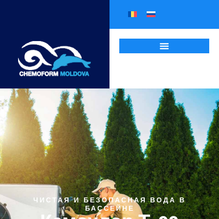
ЧИСТАЯ И БЕЗОПАСНАЯ ВОДА В
БАССЕЙНЕ