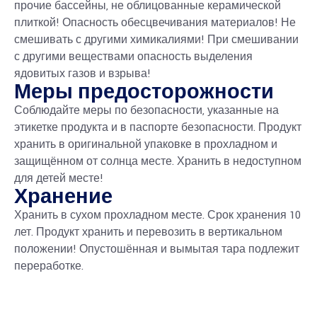
прочие бассейны, не облицованные керамической
плиткой! Опасность обесцвечивания материалов! Не
смешивать с другими химикалиями! При смешивании
с другими веществами опасность выделения
ядовитых газов и взрыва!
Меры предосторожности
Соблюдайте меры по безопасности, указанные на
этикетке продукта и в паспорте безопасности. Продукт
хранить в оригинальной упаковке в прохладном и
защищённом от солнца месте. Хранить в недоступном
для детей месте!
Хранение
Хранить в сухом прохладном месте. Срок хранения 10
лет. Продукт хранить и перевозить в вертикальном
положении! Опустошённая и вымытая тара подлежит
переработке.