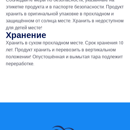
Соблюдайте меры по безопасности, указанные на
этикетке продукта и в паспорте безопасности. Продукт
хранить в оригинальной упаковке в прохладном и
защищённом от солнца месте. Хранить в недоступном
для детей месте!
Хранение
Хранить в сухом прохладном месте. Срок хранения 10
лет. Продукт хранить и перевозить в вертикальном
положении! Опустошённая и вымытая тара подлежит
переработке.