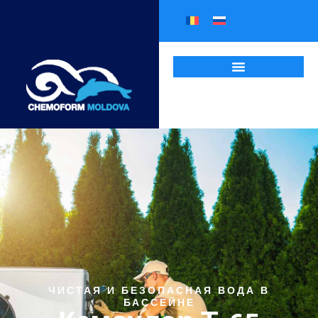
ЧИСТАЯ И БЕЗОПАСНАЯ ВОДА В
БАССЕЙНЕ