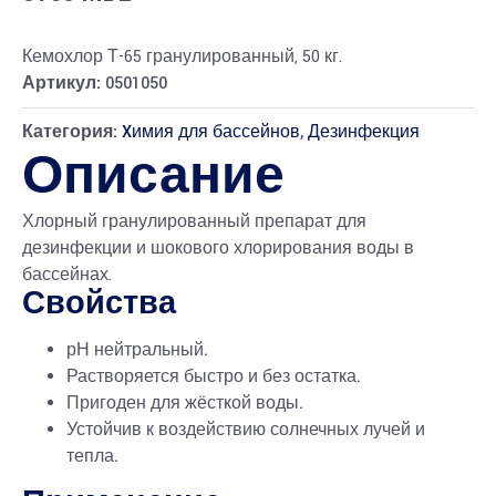
Кемохлор Т-65 гранулированный, 50 кг.
Артикул:
0501050
Категория:
Xимия для бассейнов
,
Дезинфекция
Описание
Хлорный гранулированный препарат для
дезинфекции и шокового хлорирования воды в
бассейнах.
Свойства
рН нейтральный.
Растворяется быстро и без остатка.
Пригоден для жёсткой воды.
Устойчив к воздействию солнечных лучей и
тепла.