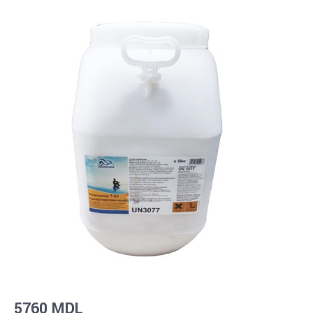
5760
MDL