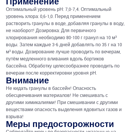
Применение
Оптимальный уровень рН: 7,0-7,4. Оптимальный
уровень хлора: 0,6-1,0. Перед применением
растворить гранулы в воде, добавляя гранулы в воду,
не наоборот! Дозировка: Для первичного
хлорирования необходимо 80-100 г гранул на 10 м³
воды. Затем каждые 3-6 дней добавлять по 35 г на 10
м³ воды. Дозирование лучше проводить по вечерам,
путём медленного вливания вдоль бортиков
бассейна. Обработку целесообразнее проводить по
вечерам после корректировки уровня рН.
Внимание
Не кидать гранулы в бассейн! Опасность
обесцвечивания материалов! Не смешивать с
другими химикалиями! При смешивании с другими
веществами опасность выделения ядовитых газов и
взрыва!
Меры предосторожности