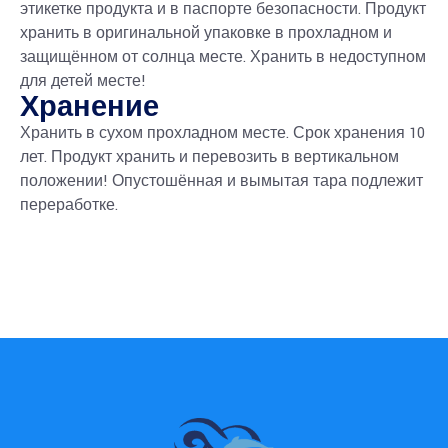
этикетке продукта и в паспорте безопасности. Продукт
хранить в оригинальной упаковке в прохладном и
защищённом от солнца месте. Хранить в недоступном
для детей месте!
Хранение
Хранить в сухом прохладном месте. Срок хранения 10
лет. Продукт хранить и перевозить в вертикальном
положении! Опустошённая и вымытая тара подлежит
переработке.