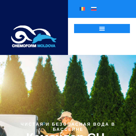
ЧИСТАЯ И БЕЗОПАСНАЯ ВОДА В
БАССЕЙНЕ