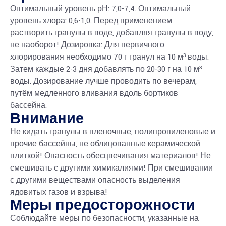
Оптимальный уровень рН: 7,0-7,4. Оптимальный
уровень хлора: 0,6-1,0. Перед применением
растворить гранулы в воде, добавляя гранулы в воду,
не наоборот! Дозировка: Для первичного
хлорирования необходимо 70 г гранул на 10 м³ воды.
Затем каждые 2-3 дня добавлять по 20-30 г на 10 м³
воды. Дозирование лучше проводить по вечерам,
путём медленного вливания вдоль бортиков
бассейна.
Внимание
Не кидать гранулы в пленочные, полипропиленовые и
прочие бассейны, не облицованные керамической
плиткой! Опасность обесцвечивания материалов! Не
смешивать с другими химикалиями! При смешивании
с другими веществами опасность выделения
ядовитых газов и взрыва!
Меры предосторожности
Соблюдайте меры по безопасности, указанные на