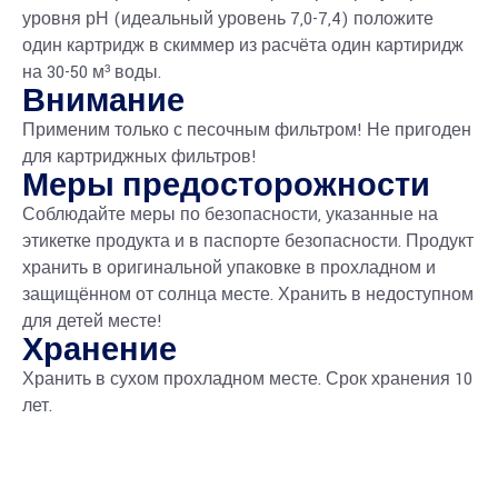
уровня рН (идеальный уровень 7,0-7,4) положите
один картридж в скиммер из расчёта один картиридж
на 30-50 м³ воды.
Внимание
Применим только с песочным фильтром! Не пригоден
для картриджных фильтров!
Меры предосторожности
Соблюдайте меры по безопасности, указанные на
этикетке продукта и в паспорте безопасности. Продукт
хранить в оригинальной упаковке в прохладном и
защищённом от солнца месте. Хранить в недоступном
для детей месте!
Хранение
Хранить в сухом прохладном месте. Срок хранения 10
лет.