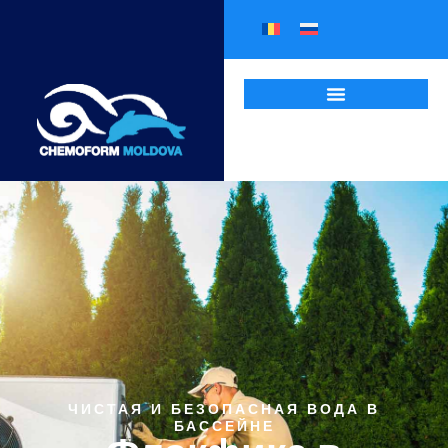
ЧИСТАЯ И БЕЗОПАСНАЯ ВОДА В
БАССЕЙНЕ