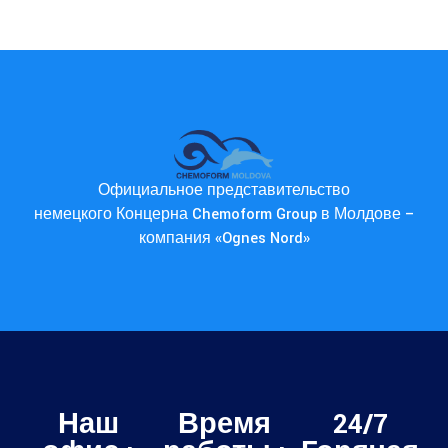
Официальное представительство
немецкого Концерна Chemoform Group в Молдове –
компания «Ognes Nord»
Наш
Время
24/7