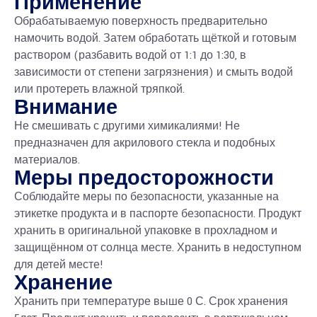
Применение
Обрабатываемую поверхность предварительно
намочить водой. Затем обработать щёткой и готовым
раствором (разбавить водой от 1:1 до 1:30, в
зависимости от степени загрязнения) и смыть водой
или протереть влажной тряпкой.
Внимание
Не смешивать с другими химикалиями! Не
предназначен для акрилового стекла и подобных
материалов.
Меры предосторожности
Соблюдайте меры по безопасности, указанные на
этикетке продукта и в паспорте безопасности. Продукт
хранить в оригинальной упаковке в прохладном и
защищённом от солнца месте. Хранить в недоступном
для детей месте!
Хранение
Хранить при температуре выше 0 С. Срок хранения