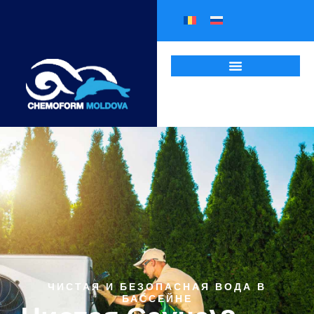
ЧИСТАЯ И БЕЗОПАСНАЯ ВОДА В
БАССЕЙНЕ