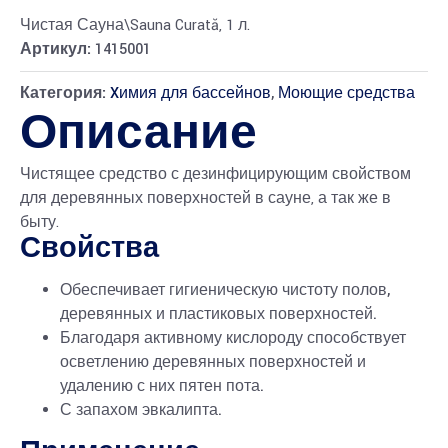
Чистая Сауна\Sauna Curată, 1 л.
Артикул:
1415001
Категория:
Xимия для бассейнов
,
Моющие средства
Описание
Чистящее средство с дезинфицирующим свойством
для деревянных поверхностей в сауне, а так же в
быту.
Свойства
Обеспечивает гигиеническую чистоту полов,
деревянных и пластиковых поверхностей.
Благодаря активному кислороду способствует
осветлению деревянных поверхностей и
удалению с них пятен пота.
С запахом эвкалипта.