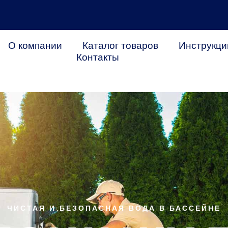
О компании
Каталог товаров
Инструкци
Контакты
ЧИСТАЯ И БЕЗОПАСНАЯ ВОДА В БАССЕЙНЕ