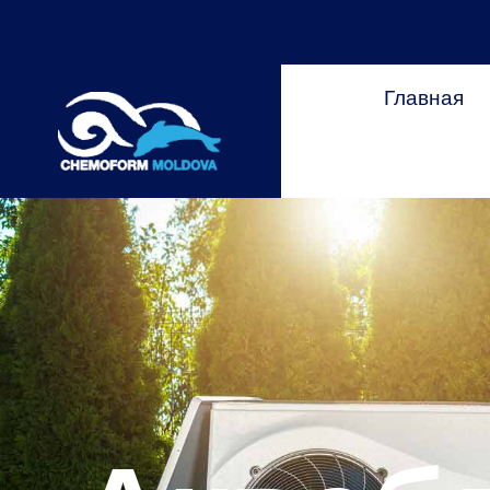
Главная